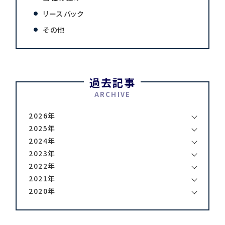
リースバック
その他
過去記事
ARCHIVE
2026年
2025年
2024年
2023年
2022年
2021年
2020年