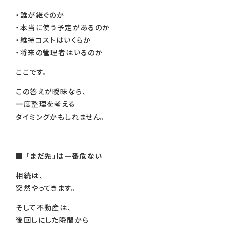
・誰が継ぐのか
・本当に使う予定があるのか
・維持コストはいくらか
・将来の管理者はいるのか
ここです。
この答えが曖昧なら、
一度整理を考える
タイミングかもしれません。
■
「まだ先」は一番危ない
相続は、
突然やってきます。
そして不動産は、
後回しにした瞬間から