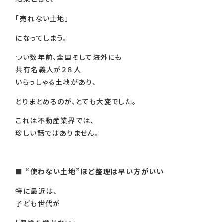
「売れない土地」
になってしまう。
つい数年前、全国そして海外にも
共有名義人が２８人
いらっしゃる土地があり、
とりまとめるのが、とても大変でした。
これは不動産業界では、
珍しい話ではありません。
■ “
使わない土地”ほど整理は早い方がいい
特に最近は、
子ども世代が