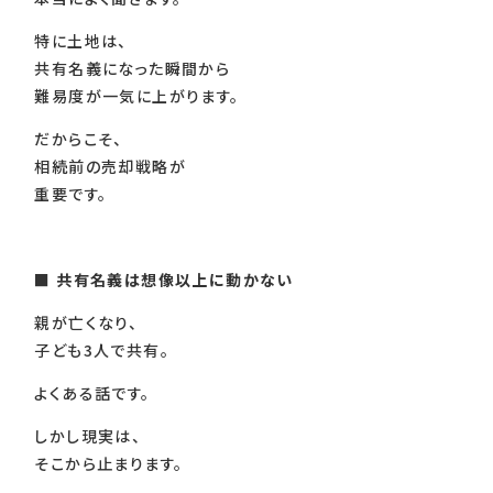
特に土地は、
共有名義になった瞬間から
難易度が一気に上がります。
だからこそ、
相続前の売却戦略が
重要です。
■
共有名義は想像以上に動かない
親が亡くなり、
子ども3人で共有。
よくある話です。
しかし現実は、
そこから止まります。