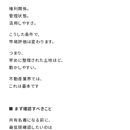
権利関係。
管理状態。
活用しやすさ。
こうした条件で、
市場評価は変わります。
つまり、
早めに整理された土地ほど、
動かしやすい。
不動産業界では、
これは基本です
■
まず確認すべきこと
共有名義になる前に、
最低限確認したいのは