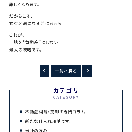
難しくなります。
だからこそ、
共有名義になる前に考える。
これが、
土地を“負動産”にしない
最大の戦略です。
一覧へ戻る
カテゴリ
CATEGORY
不動産相続・売却の専門コラム
新たな仕入れ用地です。
当社の強み