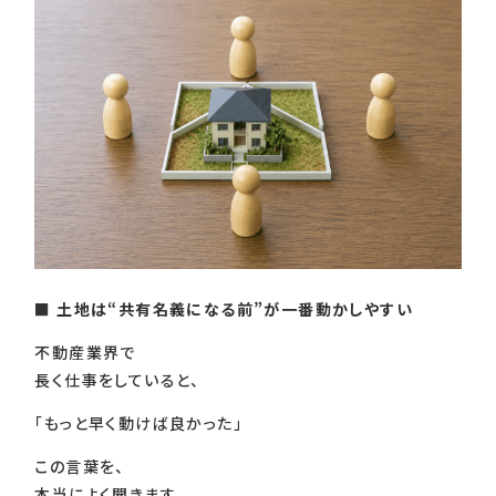
■
土地は“共有名義になる前”が一番動かしやすい
不動産業界で
長く仕事をしていると、
「もっと早く動けば良かった」
この言葉を、
本当によく聞きます。