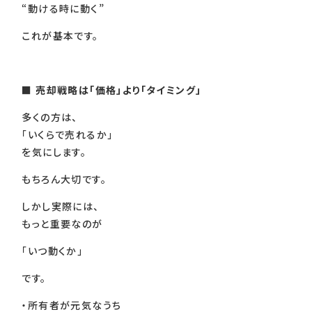
“動ける時に動く”
これが基本です。
■
売却戦略は「価格」より「タイミング」
多くの方は、
「いくらで売れるか」
を気にします。
もちろん大切です。
しかし実際には、
もっと重要なのが
「いつ動くか」
です。
・所有者が元気なうち