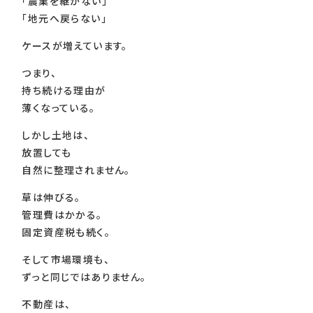
「農業を継がない」
「地元へ戻らない」
ケースが増えています。
つまり、
持ち続ける理由が
薄くなっている。
しかし土地は、
放置しても
自然に整理されません。
草は伸びる。
管理費はかかる。
固定資産税も続く。
そして市場環境も、
ずっと同じではありません。
不動産は、