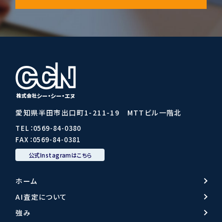
愛知県半田市出口町1-211-19 MTTビル一階北
TEL：
0569-84-0380
FAX：0569-84-0381
公式Instagramはこちら
ホーム
AI査定について
強み