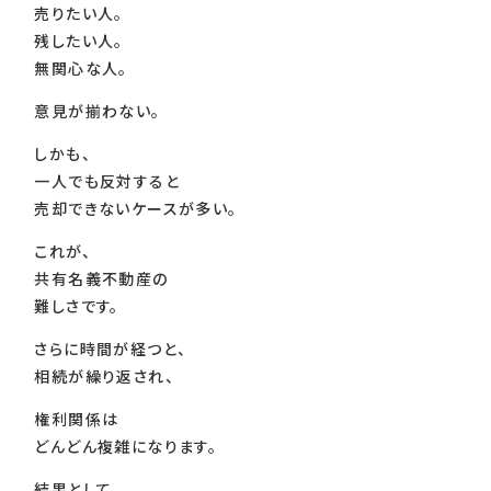
売りたい人。
残したい人。
無関心な人。
意見が揃わない。
しかも、
一人でも反対すると
売却できないケースが多い。
これが、
共有名義不動産の
難しさです。
さらに時間が経つと、
相続が繰り返され、
権利関係は
どんどん複雑になります。
結果として、