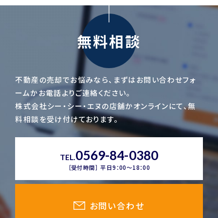
無料相談
不動産の売却でお悩みなら、まずはお問い合わせフォ
ームかお電話よりご連絡ください。
株式会社シー・シー・エヌの店舗かオンラインにて、無
料相談を受け付けております。
0569-84-0380
TEL.
［受付時間］ 平日9：00～18：00
お問い合わせ