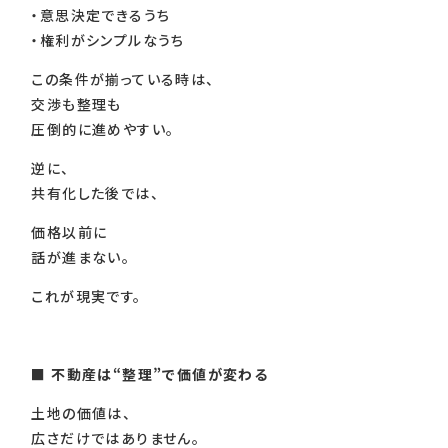
・意思決定できるうち
・権利がシンプルなうち
この条件が揃っている時は、
交渉も整理も
圧倒的に進めやすい。
逆に、
共有化した後では、
価格以前に
話が進まない。
これが現実です。
■
不動産は“整理”で価値が変わる
土地の価値は、
広さだけではありません。