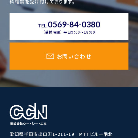
料相談を受け付けております。
0569-84-0380
TEL.
［受付時間］ 平日9：00～18：00
お問い合わせ
愛知県半田市出口町1-211-19 MTTビル一階北