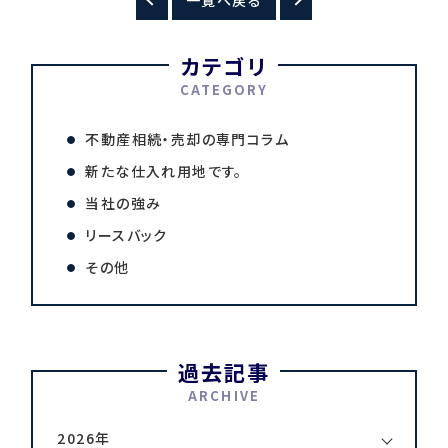
カテゴリ
CATEGORY
不動産相続・売却の専門コラム
新たな仕入れ用地です。
当社の強み
リースバック
その他
過去記事
ARCHIVE
2026年