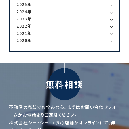
2025年
2024年
2023年
2022年
2021年
2020年
無料相談
不動産の売却でお悩みなら、まずはお問い合わせフォ
ームかお電話よりご連絡ください。
株式会社シー・シー・エヌの店舗かオンラインにて、無