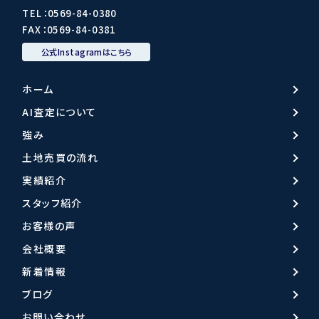
TEL：
0569-84-0380
FAX：0569-84-0381
公式Instagramはこちら
ホーム
AI査定について
強み
土地売買の流れ
実績紹介
スタッフ紹介
お客様の声
会社概要
新着情報
ブログ
お問い合わせ